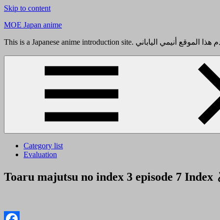
Skip to content
MOE Japan anime
Category list
Evaluation
Toaru majutsu no index 3 epi