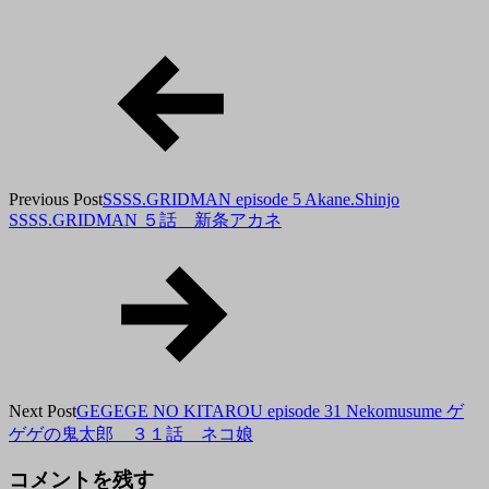
11
月
4
日
Previous Post
SSSS.GRIDMAN episode 5 Akane.Shinjo
SSSS.GRIDMAN ５話 新条アカネ
Next Post
GEGEGE NO KITAROU episode 31 Nekomusume ゲ
ゲゲの鬼太郎 ３１話 ネコ娘
コメントを残す