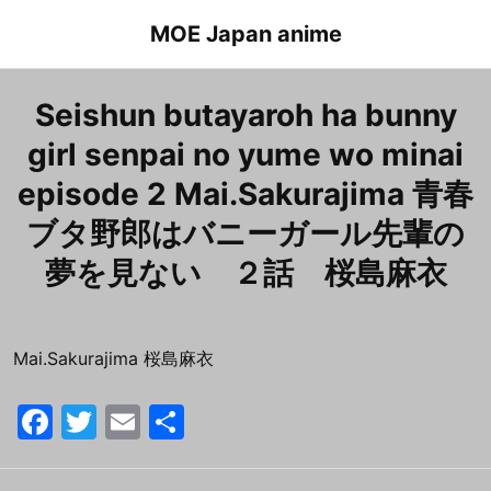
Skip
MOE Japan anime
to
content
Seishun butayaroh ha bunny
girl senpai no yume wo minai
episode 2 Mai.Sakurajima 青春
ブタ野郎はバニーガール先輩の
夢を見ない ２話 桜島麻衣
Mai.Sakurajima 桜島麻衣
F
T
E
共
a
w
m
有