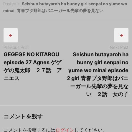
c
itt
ai
Posted
2
Posted in
Seishun butayaroh ha bunny girl senpai no yume wo
e
er
l
on
0
minai
,
青春ブタ野郎はバニーガール先輩の夢を見ない
b
1
B
Post
8
y
o
年
tororo
navigation
o
1
k
0
Previous Post
Next Post
月
GEGEGE NO KITAROU
Seishun butayaroh ha
1
episode 27 Agnes ゲゲ
bunny girl senpai no
2
ゲの鬼太郎 ２７話 ア
yume wo minai episode
日
ニエス
2 girl 青春ブタ野郎はバニ
ーガール先輩の夢を見な
い ２話 女の子
コメントを残す
コメントを投稿するには
ログイン
してください。