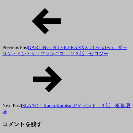
月
5
日
Previous Post
DARLING IN THE FRANXX 23 ZeroTwo ダー
リン・イン・ザ・フランキス ２３話 ゼロツー
Next Post
ISLAND 1 Karen.Kurutsu アイランド １話 枢都 夏
蓮
コメントを残す