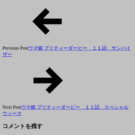
月
4
日
Previous Post
ウマ娘 プリティーダービー １１話 サンバイ
ザー
Next Post
ウマ娘 プリティーダービー １１話 スペシャル
ウィーク
コメントを残す