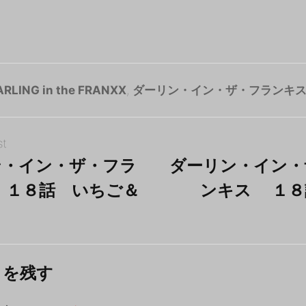
ARLING in the FRANXX
,
ダーリン・イン・ザ・フランキ
st
ン・イン・ザ・フラ
ダーリン・イン・
 １８話 いちご＆
ンキス １８
トを残す