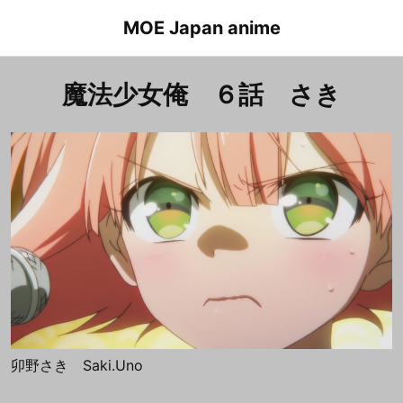
Skip
MOE Japan anime
to
content
魔法少女俺 ６話 さき
卯野さき Saki.Uno