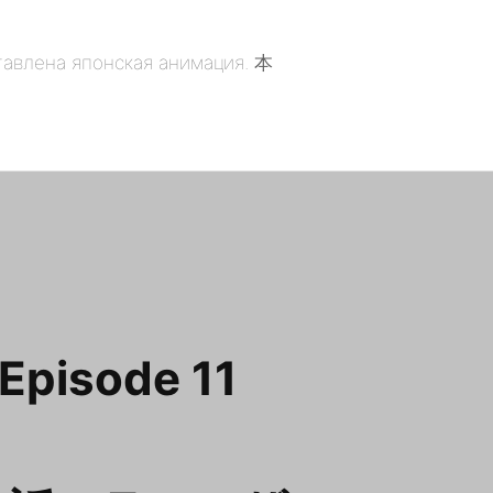
 Episode 11