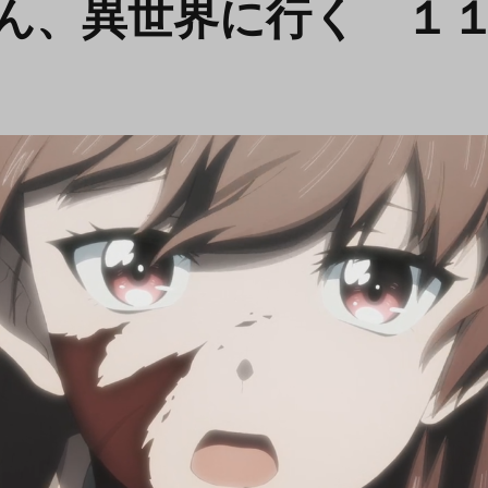
ん、異世界に行く １