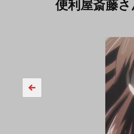
便利屋斎藤さ