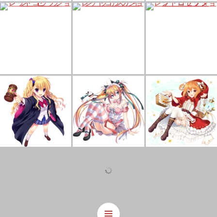
レッドコラプション ゼーラ
レッドコラプション クリスティ
レッドコラプション ルイーゼ
レッドコラプション ジェシカ