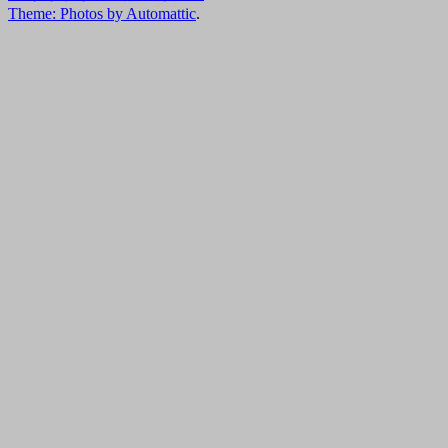
Theme: Photos by
Automattic
.