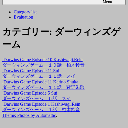
Menu
Category list
Evaluation
カテゴリー:
ダーウィンズゲ
ーム
Darwins Game Episode 10 Kashiwagi.Rein
ダーウィンズゲーム １０話 柏木鈴音
Darwins Game Episode 11 Sui
ダーウィンズゲーム １１話 スイ
Darwins Game Episode 11 Karino.Shuka
ダーウィンズゲーム １１話 狩野朱歌
Darwins Game Episode 5 Sui
ダーウィンズゲーム ５話 スイ
Darwins Game Episode 1 Kashiwagi.Rein
ダーウィンズゲーム １話 柏木鈴音
Theme: Photos by
Automattic
.