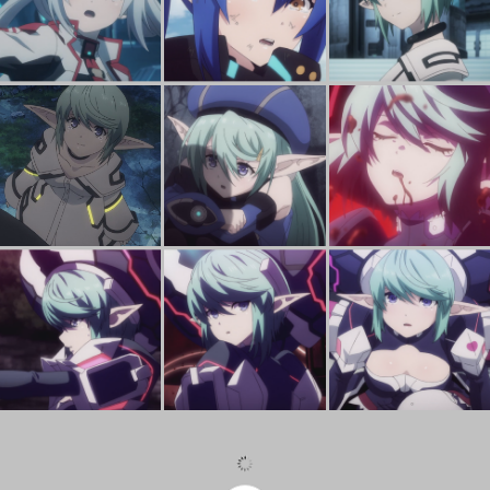
Phantasy Star Online2 Episode Oracle Episode 8 Melrandia
ファンタシースターオンライン2 エピソード・オラクル ８話 メルランディア
Phantasy Star Online2 Episode Oracle Episode 8 Melrandia
ファンタシースターオンライン2 エピソード・オラクル ８話 メルランディア
ファ
Phantasy Star Online2 Episode Oracle Episode 6 Melfonseana
ファンタシースターオンライン2 エピソード・オラクル ６話 メルフォンシーナ
Phantasy Star Online2 Episode Oracle Episode 6 Melfonseana
ファンタシースターオンライン2 エピソード・オラクル ６話 メルフォンシーナ
ファ