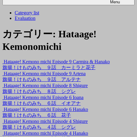
Menu
Category list
Evaluation
カテゴリー:
Hataage!
Kemonomichi
Hataage! Kemono michi Episode 9 Carmira & Hanako
旗揚！けものみち ９話 カーミラと花子
Hataage! Kemono michi Episode 9 Artena
旗揚！けものみち ９話 アルテナ
Hataage! Kemono michi Episode 8 Shigure
旗揚！けものみち ８話 シグレ
Hataage! Kemono michi Episode 6 Ioana
旗揚！けものみち ６話 イオアナ
Hataage! Kemono michi Episode 6 Hanako
旗揚！けものみち ６話 花子
Hataage! Kemono michi Episode 4 Shigure
旗揚！けものみち ４話 シグレ
Hataage! Kemono michi Episode 4 Hanako