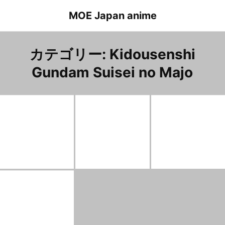
Skip
MOE Japan anime
to
content
カテゴリー:
Kidousenshi
Gundam Suisei no Majo
Kidousenshi Gundam Suisei no Majo Episode 9 Renee.Costa
機動戦士ガンダム 水星の魔女 ９話 レネ・コスタ
Kidousenshi Gundam Suisei no Majo Episode 9 Ireesha.Plano
機動戦士ガンダム 水星の魔女 ９話 イリーシャ・プラノ
Kidousenshi Gundam Suisei no Majo 
機動戦士ガンダム 水星の魔女 ８話 ミオリネ・レンブラン
Kidousenshi Gundam Suisei no Majo Episode 1 Miorine.Rembran
機動戦士ガンダム 水星の魔女 １話 ミオリネ・レンブラン