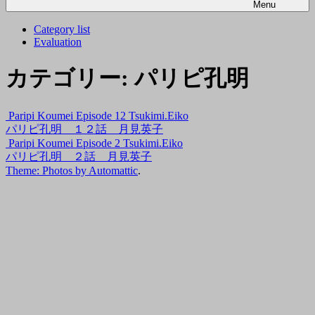
Menu
Category list
Evaluation
カテゴリー:
パリピ孔明
Paripi Koumei Episode 12 Tsukimi.Eiko
パリピ孔明 １２話 月見英子
Paripi Koumei Episode 2 Tsukimi.Eiko
パリピ孔明 ２話 月見英子
Theme: Photos by
Automattic
.