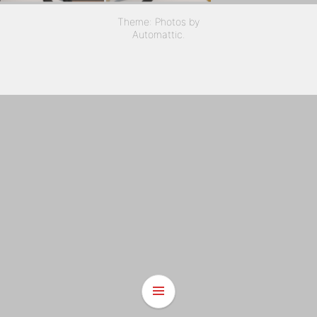
Theme: Photos by
Automattic
.