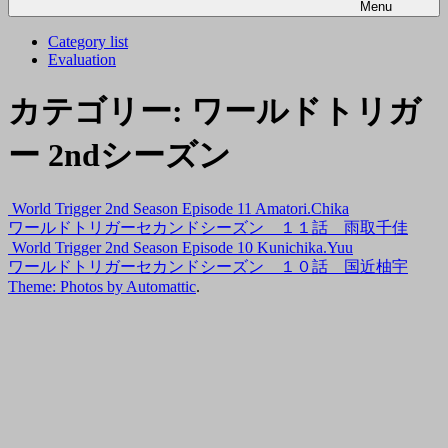
Menu
Category list
Evaluation
カテゴリー:
ワールドトリガ
ー 2ndシーズン
World Trigger 2nd Season Episode 11 Amatori.Chika
ワールドトリガーセカンドシーズン １１話 雨取千佳
World Trigger 2nd Season Episode 10 Kunichika.Yuu
ワールドトリガーセカンドシーズン １０話 国近柚宇
Theme: Photos by
Automattic
.