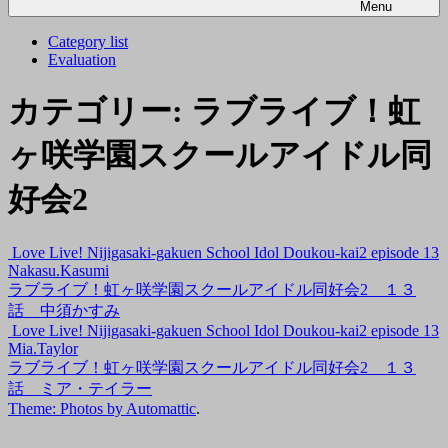
Menu
Category list
Evaluation
カテゴリー:
ラブライブ！虹
ヶ咲学園スクールアイドル同
好会2
Love Live! Nijigasaki-gakuen School Idol Doukou-kai2 episode 13
Nakasu.Kasumi
ラブライブ！虹ヶ咲学園スクールアイドル同好会2 １３
話 中須かすみ
Love Live! Nijigasaki-gakuen School Idol Doukou-kai2 episode 13
Mia.Taylor
ラブライブ！虹ヶ咲学園スクールアイドル同好会2 １３
話 ミア・テイラー
Theme: Photos by
Automattic
.