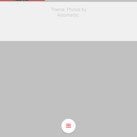
Theme: Photos by
Automattic
.