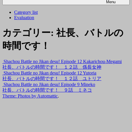
Menu
Category list
Evaluation
カテゴリー:
社長、バトルの
時間です！
Shachou Battle no Jikan desu! Episode 12 Kakarichou-Megami
社長、バトルの時間です！ １２話 係長女神
Shachou Battle no Jikan desu! Episode 12 Yutoria
社長、バトルの時間です！ １２話 ユトリア
Shachou Battle no Jikan desu! Episode 9 Mineko
社長、バトルの時間です！ ９話 ミネコ
Theme: Photos by
Automattic
.